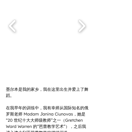
墨尔本是我的家乡，我在这里出生并爱上了舞
蹈。
在我早年的训练中，我有幸师从国际知名的俄
罗斯老师 Madam Janina Ciunovas，她是
“20 世纪十大大师级教师”之一（Gretchen 
Ward Warren 的“芭蕾教学艺术”），之后我